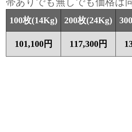
帯ありでも無しでも価格は
100枚(14Kg)
200枚(24Kg)
30
101,100円
117,300円
1